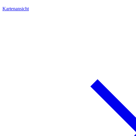
Kartenansicht