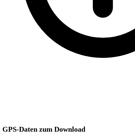
GPS-Daten zum Download