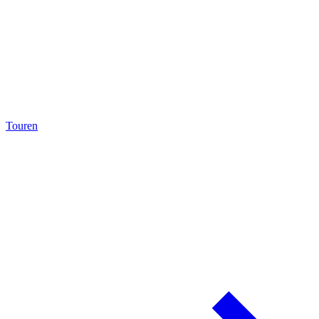
Touren