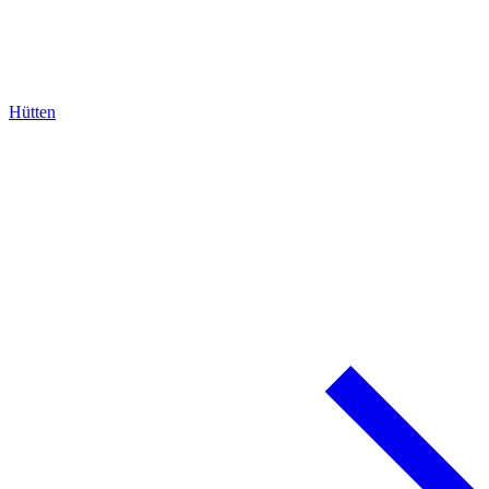
Hütten