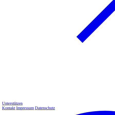
Unterstützen
Kontakt
Impressum
Datenschutz