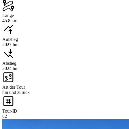
Länge
45.8 km
Aufstieg
2027 hm
Abstieg
2024 hm
Art der Tour
hin und zurück
Tour-ID
82