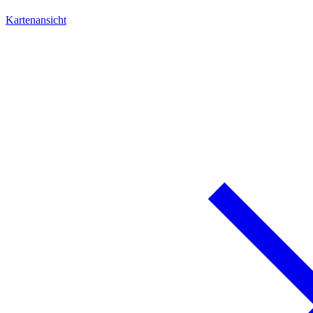
Kartenansicht