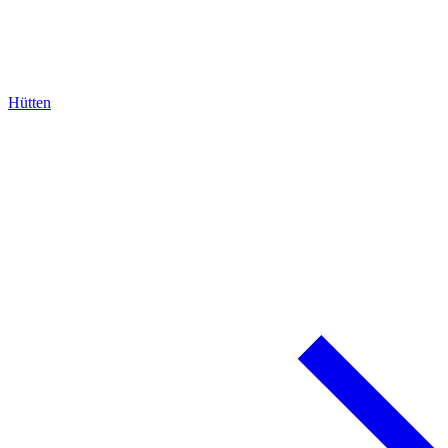
Hütten