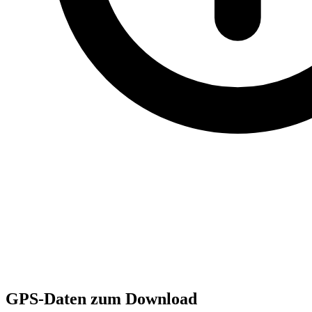
GPS-Daten zum Download