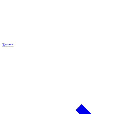
Touren