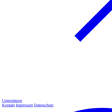
Unterstützen
Kontakt
Impressum
Datenschutz