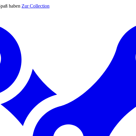
Spaß haben
Zur Collection