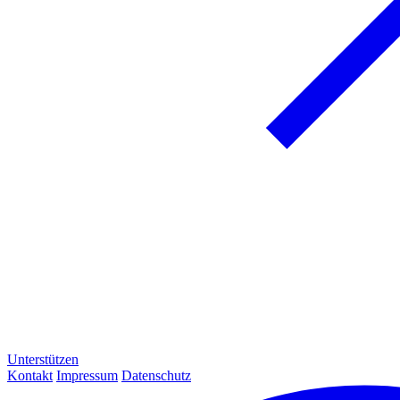
Unterstützen
Kontakt
Impressum
Datenschutz