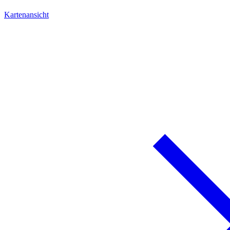
Kartenansicht