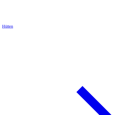
Hütten