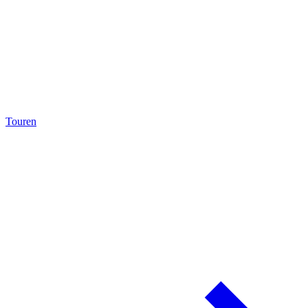
Touren