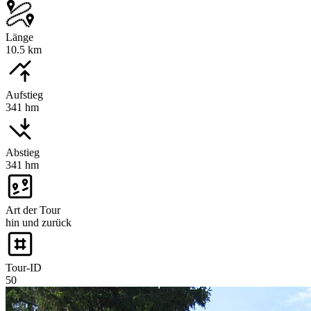
Länge
10.5 km
Aufstieg
341 hm
Abstieg
341 hm
Art der Tour
hin und zurück
Tour-ID
50