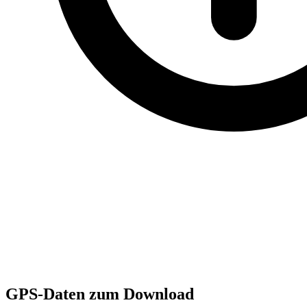
GPS-Daten zum Download