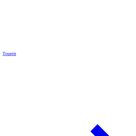
Touren