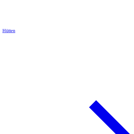
Hütten