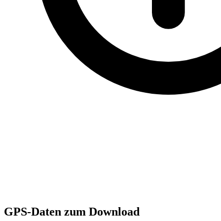
GPS-Daten zum Download