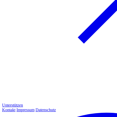
Unterstützen
Kontakt
Impressum
Datenschutz