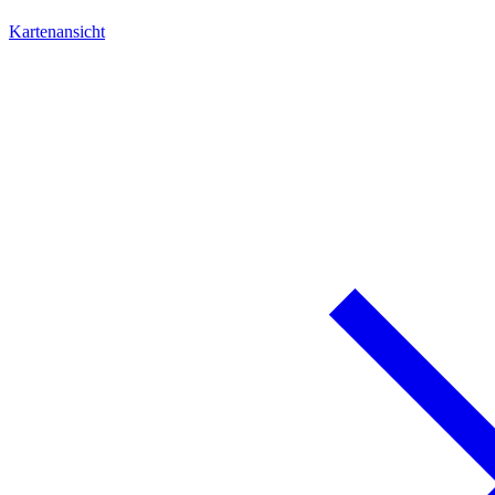
Kartenansicht