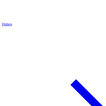
Hütten