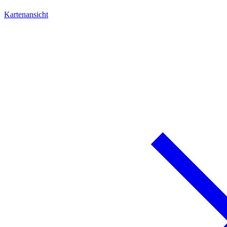
Kartenansicht