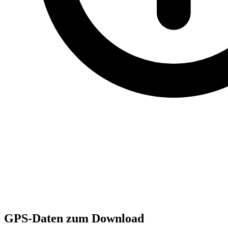
GPS-Daten zum Download