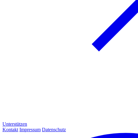
Unterstützen
Kontakt
Impressum
Datenschutz