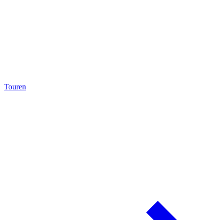
Touren