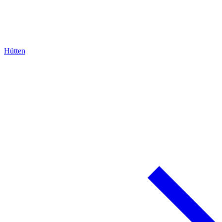
Hütten