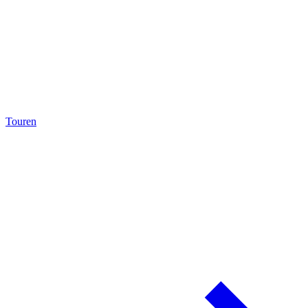
Touren