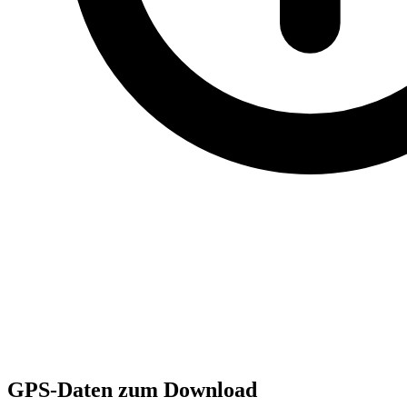
GPS-Daten zum Download