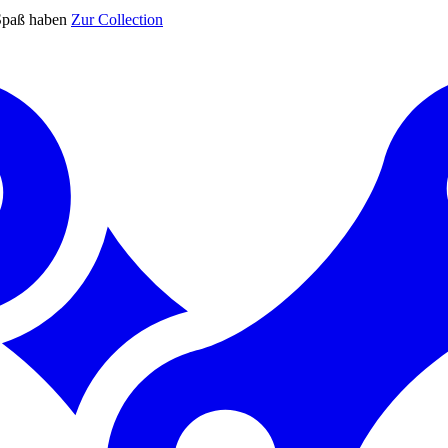
Spaß haben
Zur Collection