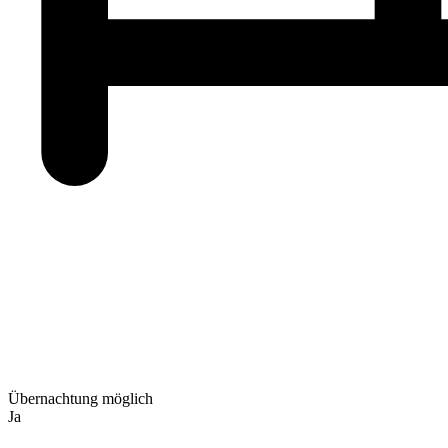
Übernachtung möglich
Ja