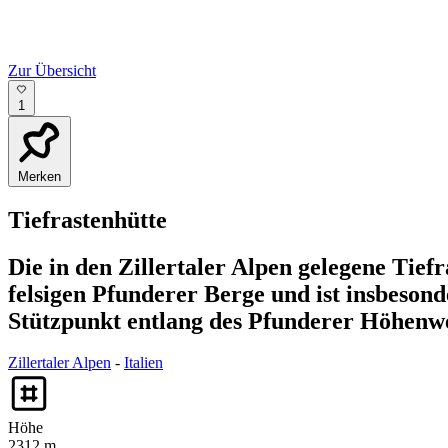
Zur Übersicht
1
Merken
Tiefrastenhütte
Die in den Zillertaler Alpen gelegene Tiefr
felsigen Pfunderer Berge und ist insbeson
Stützpunkt entlang des Pfunderer Höhenw
Zillertaler Alpen
-
Italien
Höhe
2312 m