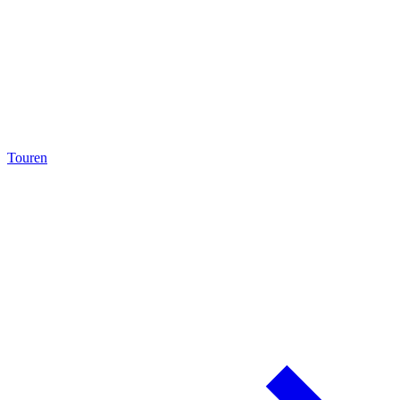
Touren