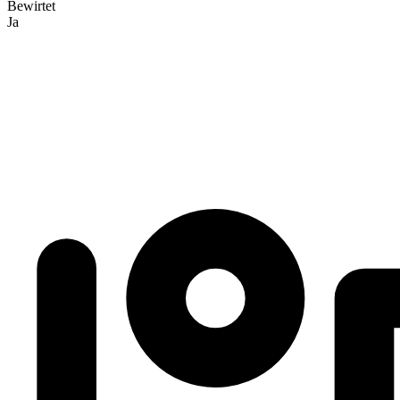
Bewirtet
Ja