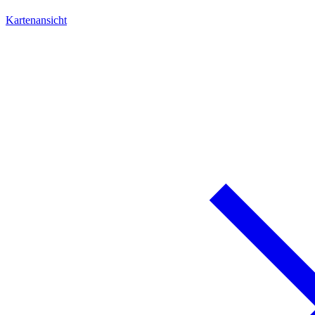
Kartenansicht