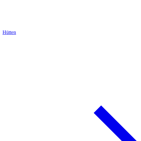
Hütten