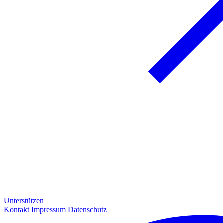
Unterstützen
Kontakt
Impressum
Datenschutz