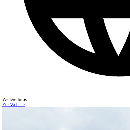
Weitere Infos
Zur Website