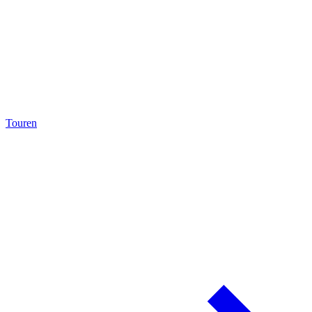
Touren