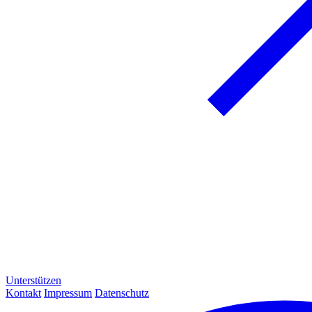
Unterstützen
Kontakt
Impressum
Datenschutz