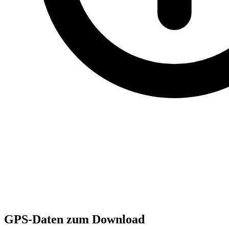
GPS-Daten zum Download