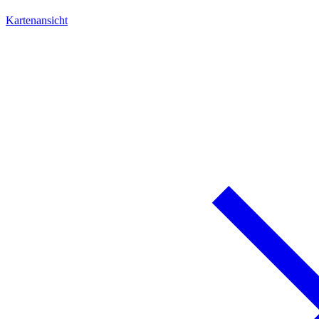
Kartenansicht