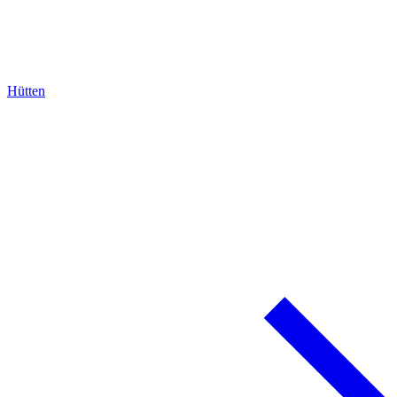
Hütten