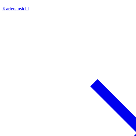
Kartenansicht