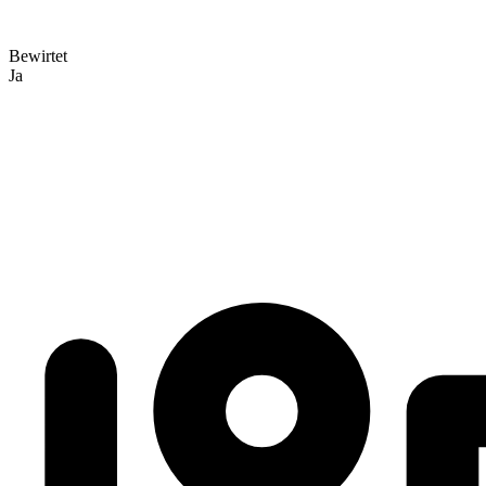
Bewirtet
Ja