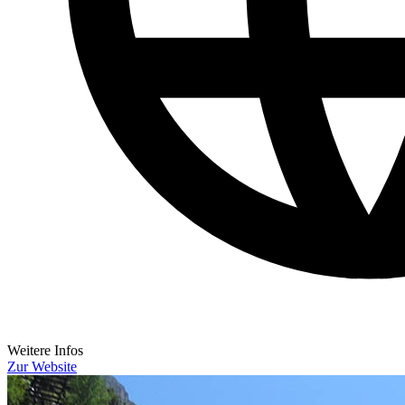
Weitere Infos
Zur Website