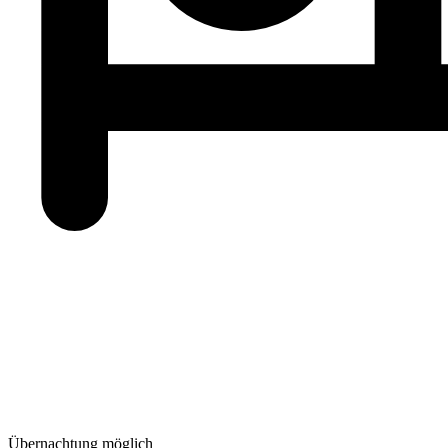
Übernachtung möglich