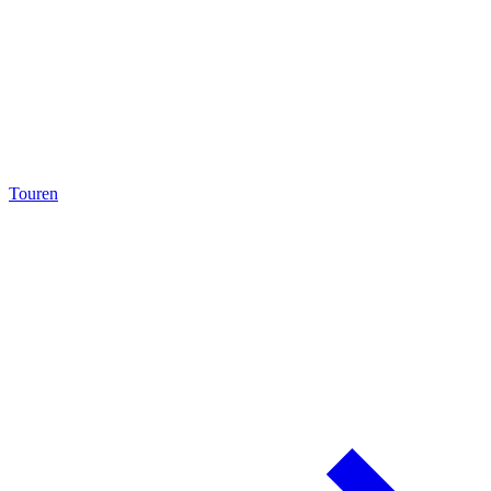
Touren