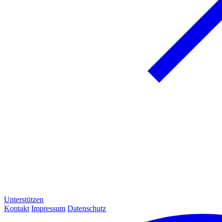
Unterstützen
Kontakt
Impressum
Datenschutz