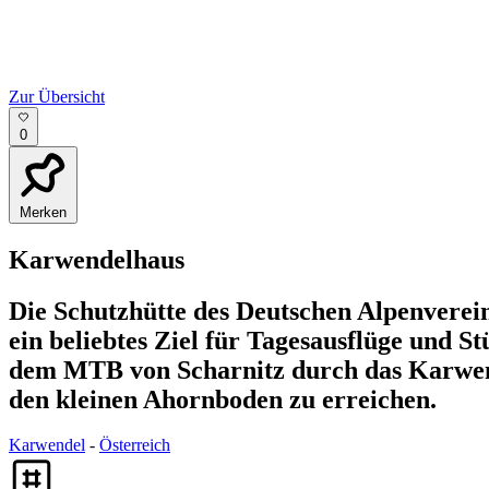
Zur Übersicht
0
Merken
Karwendelhaus
Die Schutzhütte des Deutschen Alpenverein
ein beliebtes Ziel für Tagesausflüge und S
dem MTB von Scharnitz durch das Karwend
den kleinen Ahornboden zu erreichen.
Karwendel
-
Österreich