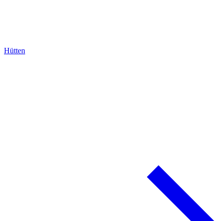
Hütten